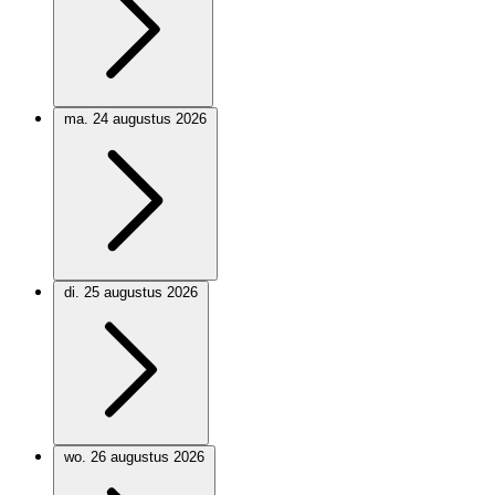
ma. 24 augustus 2026
di. 25 augustus 2026
wo. 26 augustus 2026