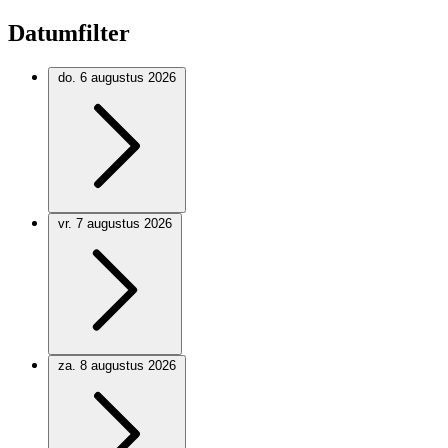
Datumfilter
do. 6 augustus 2026
vr. 7 augustus 2026
za. 8 augustus 2026