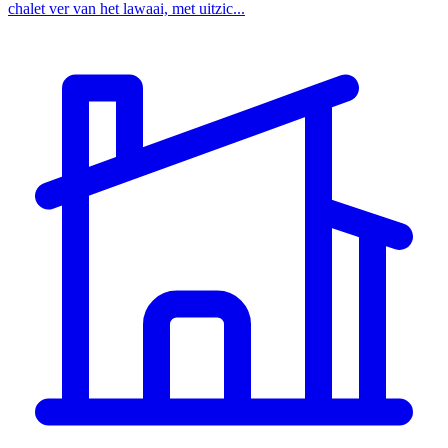
chalet ver van het lawaai, met uitzic...