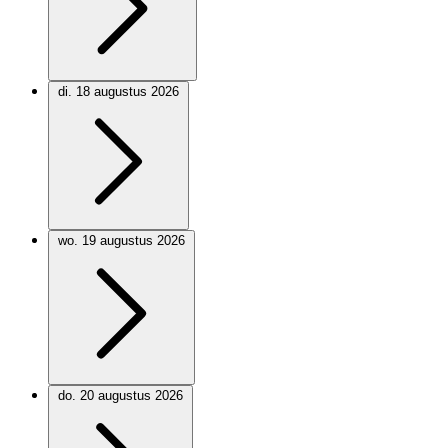
di. 18 augustus 2026
wo. 19 augustus 2026
do. 20 augustus 2026