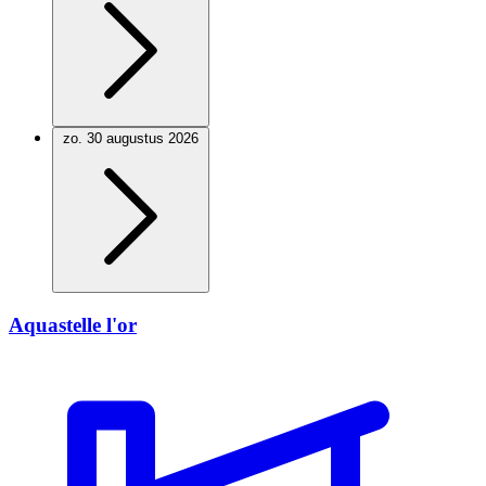
zo. 30 augustus 2026
Aquastelle l'or