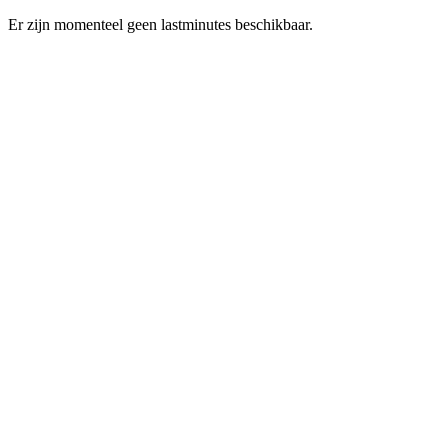
Er zijn momenteel geen lastminutes beschikbaar.