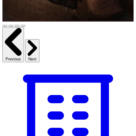
Previous
Next