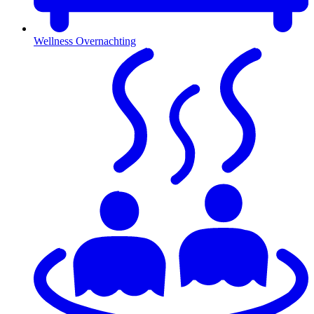
Wellness Overnachting