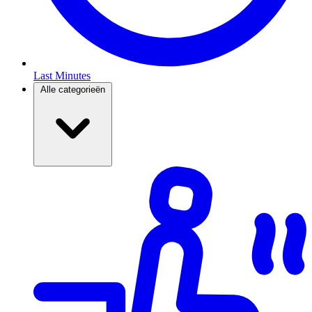
Last Minutes
Alle categorieën