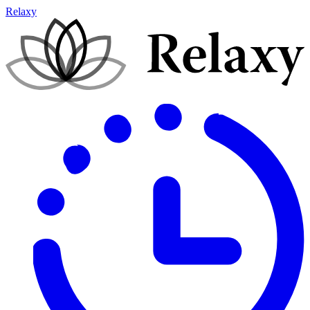
Relaxy