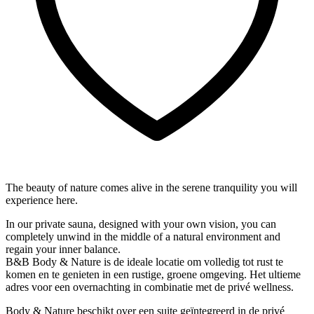
The beauty of nature comes alive in the serene tranquility you will
experience here.
In our private sauna, designed with your own vision, you can
completely unwind in the middle of a natural environment and
regain your inner balance.
B&B Body & Nature is de ideale locatie om volledig tot rust te
komen en te genieten in een rustige, groene omgeving. Het ultieme
adres voor een overnachting in combinatie met de privé wellness.
Body & Nature beschikt over een suite geïntegreerd in de privé