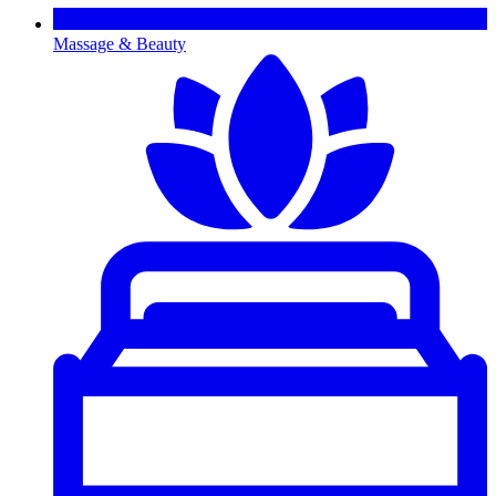
Massage & Beauty