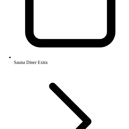
Sauna Diner Extra