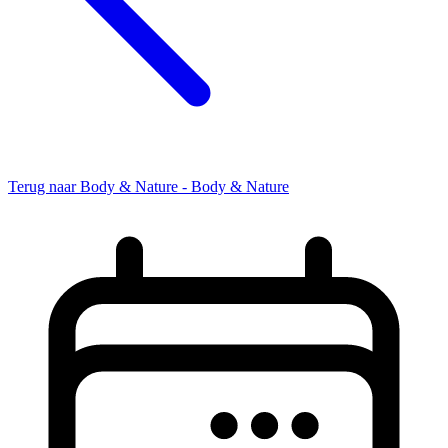
Terug naar Body & Nature - Body & Nature