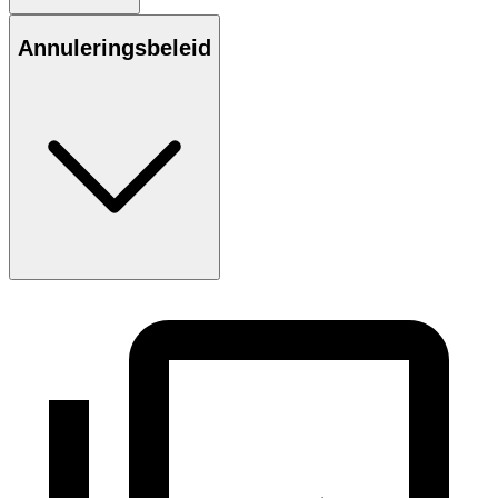
Annuleringsbeleid