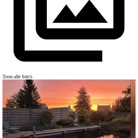
Toon alle foto's