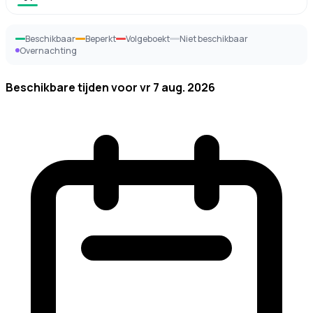
Beschikbaar
Beperkt
Volgeboekt
Niet beschikbaar
Overnachting
Beschikbare tijden voor
vr 7 aug. 2026