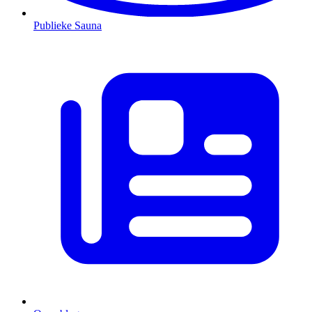
Publieke Sauna