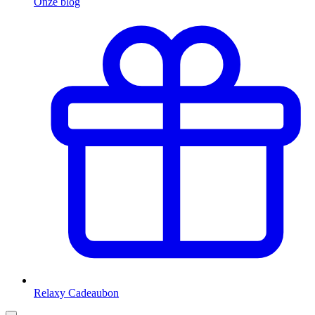
Onze blog
Relaxy Cadeaubon