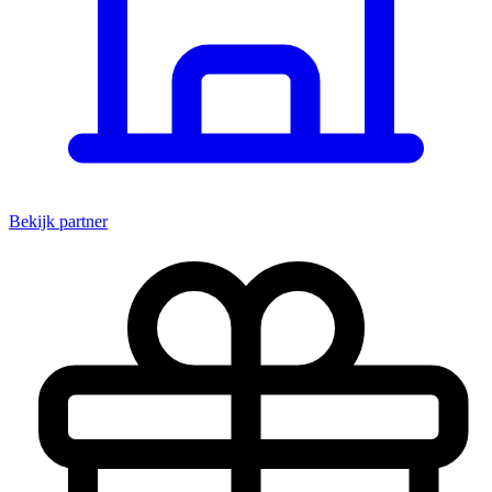
Bekijk partner