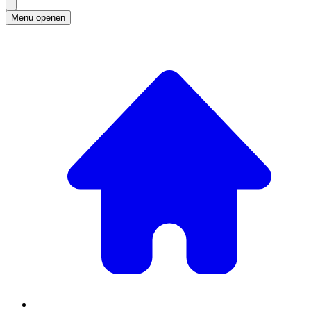
Menu openen