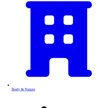
Body & Nature