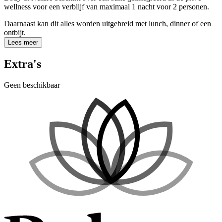
wellness voor een verblijf van maximaal 1 nacht voor 2 personen.
Daarnaast kan dit alles worden uitgebreid met lunch, dinner of een
ontbijt.
Lees meer
Extra's
Geen beschikbaar