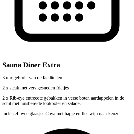
Sauna Diner Extra
3 uur gebruik van de faciliteiten
2 x steak met vers gesneden frietjes
2 x Rib-eye entrecote gebakken in verse boter, aardappelen in de
schil met huisbereide lookboter en salade.
inclusief twee glaasjes Cava met hapje en fles wijn naar keuze.