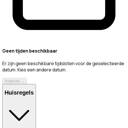
Geen tijden beschikbaar
Er zijn geen beschikbare tijdsloten voor de geselecteerde
datum. Kies een andere datum.
Volgende →
Huisregels