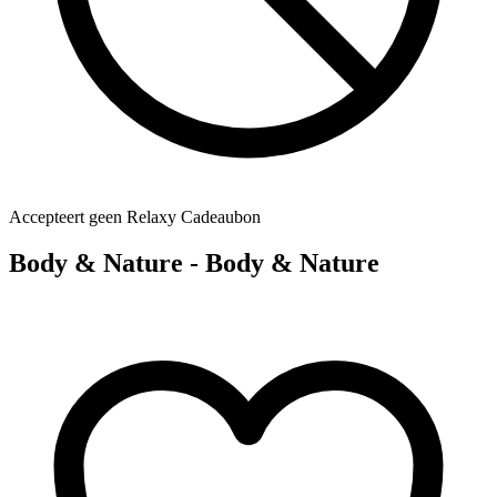
Accepteert geen Relaxy Cadeaubon
Body & Nature - Body & Nature